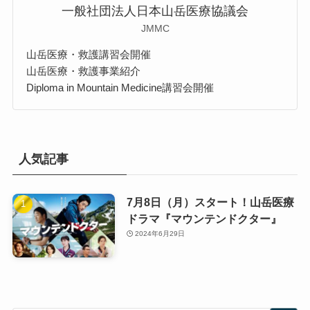
一般社団法人日本山岳医療協議会
JMMC
山岳医療・救護講習会開催
山岳医療・救護事業紹介
Diploma in Mountain Medicine講習会開催
人気記事
7月8日（月）スタート！山岳医療
ドラマ『マウンテンドクター』
2024年6月29日