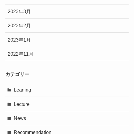
2023年3月
2023年2月
2023年1月
2022年11月
カテゴリー
Leaning
Lecture
News
Recommendation