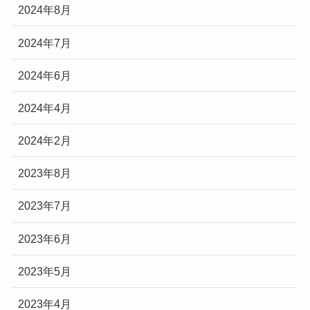
2024年8月
2024年7月
2024年6月
2024年4月
2024年2月
2023年8月
2023年7月
2023年6月
2023年5月
2023年4月