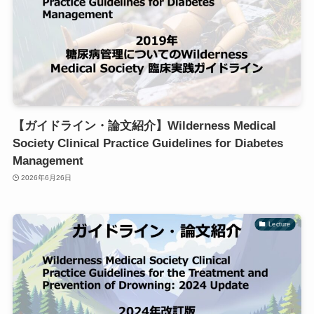
【ガイドライン・論文紹介】Wilderness Medical
Society Clinical Practice Guidelines for Diabetes
Management
2026年6月26日
Lecture