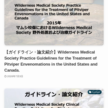
【ガイドライン・論文紹介】Wilderness Medical
Society Practice Guidelines for the Treatment of
Pitviper Envenomations in the United States and
Canada.
2026年7月3日
Lecture