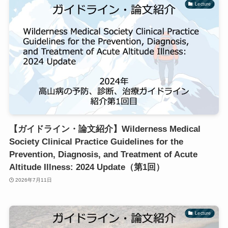
Lecture
【ガイドライン・論文紹介】Wilderness Medical
Society Clinical Practice Guidelines for the
Prevention, Diagnosis, and Treatment of Acute
Altitude Illness: 2024 Update（第1回）
2026年7月11日
Lecture