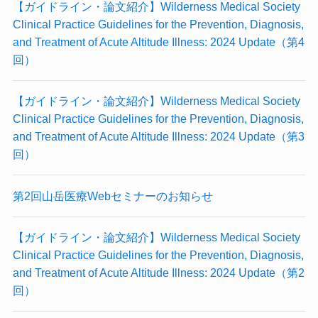
【ガイドライン・論文紹介】Wilderness Medical Society
Clinical Practice Guidelines for the Prevention, Diagnosis,
and Treatment of Acute Altitude Illness: 2024 Update（第4
回）
【ガイドライン・論文紹介】Wilderness Medical Society
Clinical Practice Guidelines for the Prevention, Diagnosis,
and Treatment of Acute Altitude Illness: 2024 Update（第3
回）
第2回山岳医療Webセミナーのお知らせ
【ガイドライン・論文紹介】Wilderness Medical Society
Clinical Practice Guidelines for the Prevention, Diagnosis,
and Treatment of Acute Altitude Illness: 2024 Update（第2
回）