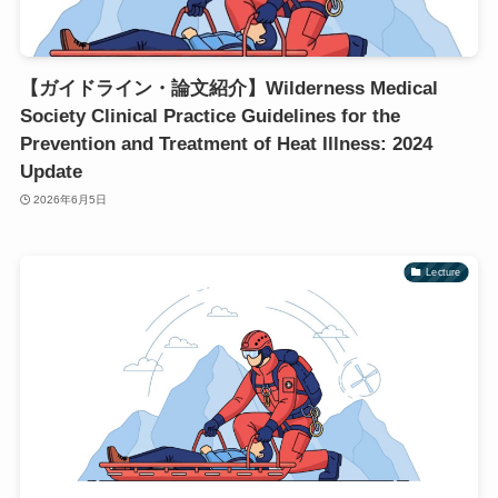
【ガイドライン・論文紹介】Wilderness Medical
Society Clinical Practice Guidelines for the
Prevention and Treatment of Heat Illness: 2024
Update
2026年6月5日
Lecture