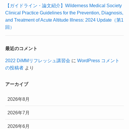
【ガイドライン・論文紹介】Wilderness Medical Society
Clinical Practice Guidelines for the Prevention, Diagnosis,
and Treatment of Acute Altitude Illness: 2024 Update（第1
回）
最近のコメント
2022 DiMMリフレッシュ講習会
に
WordPress コメント
の投稿者
より
アーカイブ
2026年8月
2026年7月
2026年6月