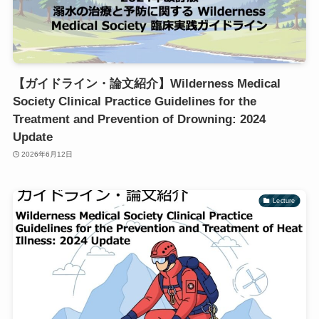
【ガイドライン・論文紹介】Wilderness Medical
Society Clinical Practice Guidelines for the
Treatment and Prevention of Drowning: 2024
Update
2026年6月12日
Lecture