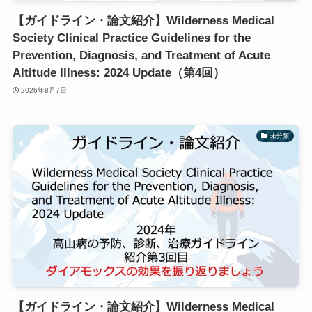
【ガイドライン・論文紹介】Wilderness Medical
Society Clinical Practice Guidelines for the
Prevention, Diagnosis, and Treatment of Acute
Altitude Illness: 2024 Update（第4回）
2026年8月7日
未分類
【ガイドライン・論文紹介】Wilderness Medical