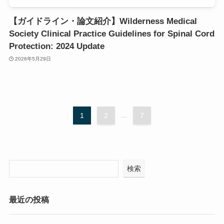
【ガイドライン・論文紹介】Wilderness Medical
Society Clinical Practice Guidelines for Spinal Cord
Protection: 2024 Update
2026年5月29日
1
2
...
7
検索
最近の投稿