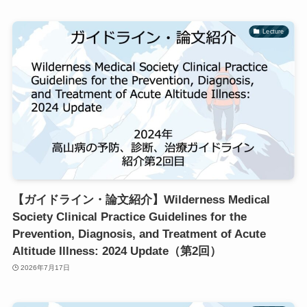
Lecture
【ガイドライン・論文紹介】Wilderness Medical
Society Clinical Practice Guidelines for the
Prevention, Diagnosis, and Treatment of Acute
Altitude Illness: 2024 Update（第2回）
2026年7月17日