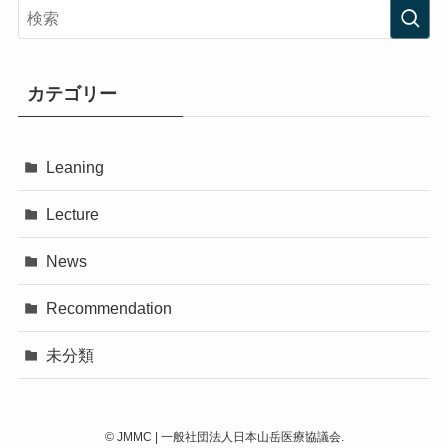
カテゴリー
Leaning
Lecture
News
Recommendation
未分類
©
JMMC | 一般社団法人日本山岳医療協議会.